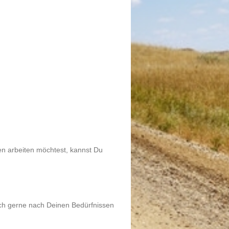
en arbeiten möchtest, kannst Du
 ich gerne nach Deinen Bedürfnissen