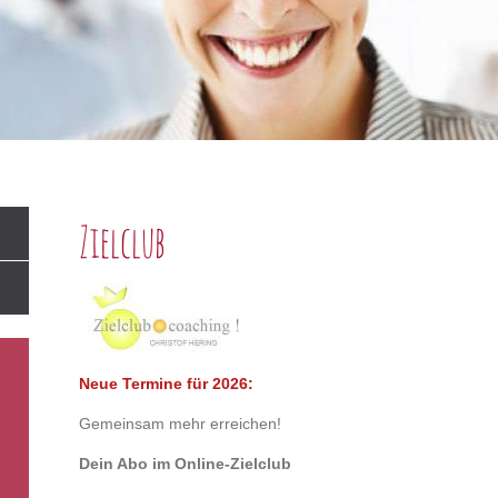
Zielclub
Neue Termine für 2026:
Gemeinsam mehr erreichen!
Dein Abo im Online-Zielclub