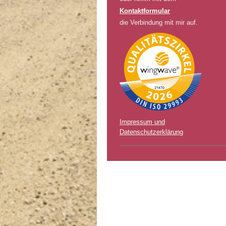
Kontaktformular
die Verbindung mit mir auf.
Impressum und
Datenschutzerklärung